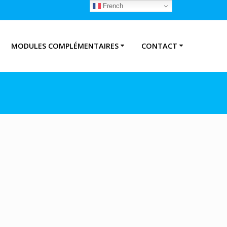
French
MODULES COMPLÉMENTAIRES
CONTACT