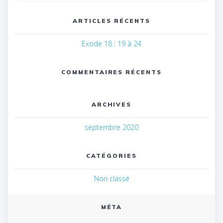
:
ARTICLES RÉCENTS
Exode 18 : 19 à 24
COMMENTAIRES RÉCENTS
ARCHIVES
septembre 2020
CATÉGORIES
Non classé
MÉTA