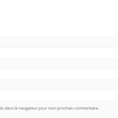
te dans le navigateur pour mon prochain commentaire.