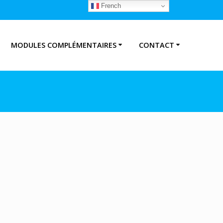
French
MODULES COMPLÉMENTAIRES
CONTACT