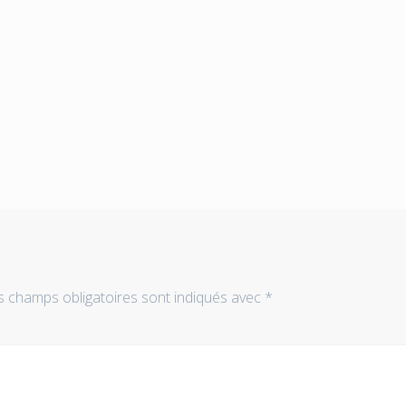
s champs obligatoires sont indiqués avec
*