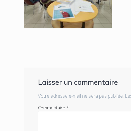
Laisser un commentaire
Votre adresse e-mail ne sera pas publiée.
Le
Commentaire
*