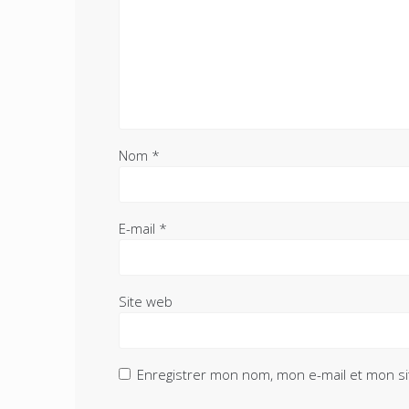
Nom
*
E-mail
*
Site web
Enregistrer mon nom, mon e-mail et mon si