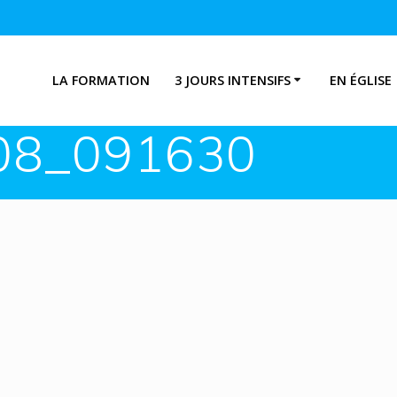
LA FORMATION
3 JOURS INTENSIFS
EN ÉGLISE
08_091630