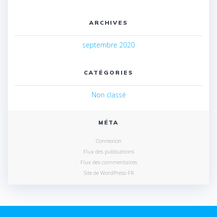
ARCHIVES
septembre 2020
CATÉGORIES
Non classé
MÉTA
Connexion
Flux des publications
Flux des commentaires
Site de WordPress-FR