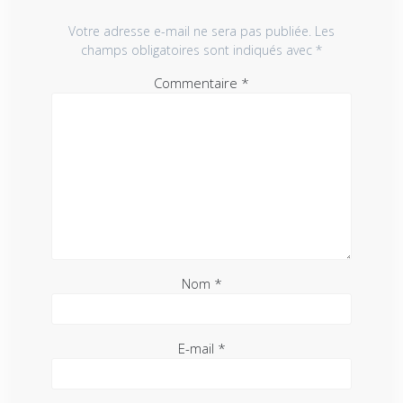
Votre adresse e-mail ne sera pas publiée.
Les
champs obligatoires sont indiqués avec
*
Commentaire
*
Nom
*
E-mail
*