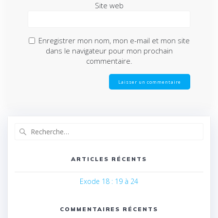
Site web
Enregistrer mon nom, mon e-mail et mon site
dans le navigateur pour mon prochain
commentaire.
Recherche
pour
:
ARTICLES RÉCENTS
Exode 18 : 19 à 24
COMMENTAIRES RÉCENTS