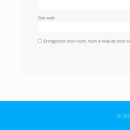
Site web
Enregistrer mon nom, mon e-mail et mon si
© 2026