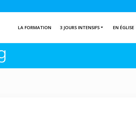
LA FORMATION
3 JOURS INTENSIFS
EN ÉGLISE
g