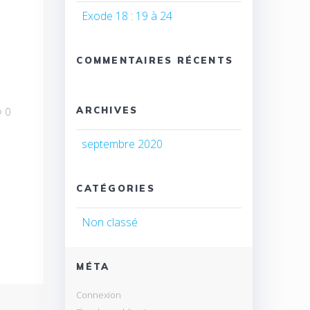
Exode 18 : 19 à 24
COMMENTAIRES RÉCENTS
ARCHIVES
0
septembre 2020
CATÉGORIES
Non classé
MÉTA
Connexion