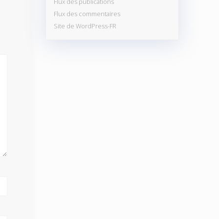
Flux des publications
Flux des commentaires
Site de WordPress-FR