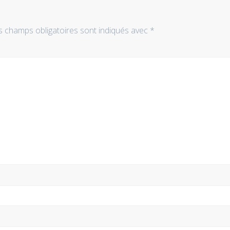
s champs obligatoires sont indiqués avec
*