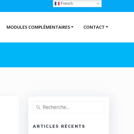
French
MODULES COMPLÉMENTAIRES
CONTACT
Recherche
pour
:
ARTICLES RÉCENTS