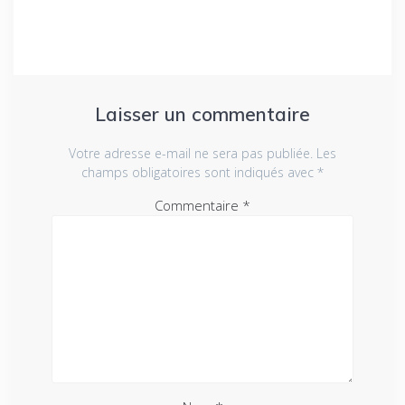
Laisser un commentaire
Votre adresse e-mail ne sera pas publiée.
Les
champs obligatoires sont indiqués avec
*
Commentaire
*