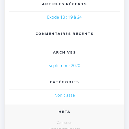
ARTICLES RÉCENTS
Exode 18 : 19 à 24
COMMENTAIRES RÉCENTS
ARCHIVES
septembre 2020
CATÉGORIES
Non classé
MÉTA
Connexion
Flux des publications