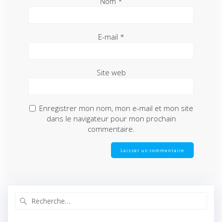
Nom
*
E-mail
*
Site web
Enregistrer mon nom, mon e-mail et mon site
dans le navigateur pour mon prochain
commentaire.
Recherche
pour
: