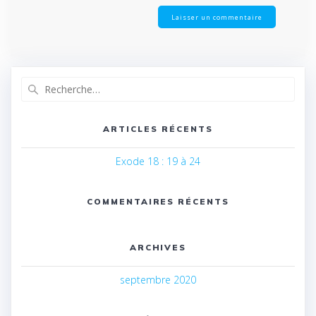
Recherche
pour
:
ARTICLES RÉCENTS
Exode 18 : 19 à 24
COMMENTAIRES RÉCENTS
ARCHIVES
septembre 2020