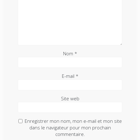
Nom
*
E-mail
*
Site web
Enregistrer mon nom, mon e-mail et mon site
dans le navigateur pour mon prochain
commentaire.