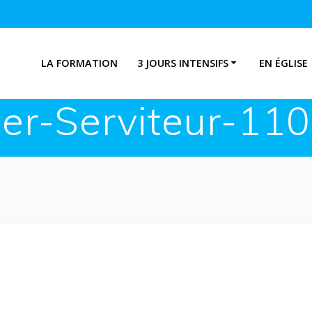
LA FORMATION
3 JOURS INTENSIFS
EN ÉGLISE
er-Serviteur-110