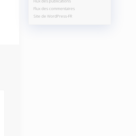
Flux des publications
Flux des commentaires
Site de WordPress-FR