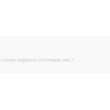
s champs obligatoires sont indiqués avec
*