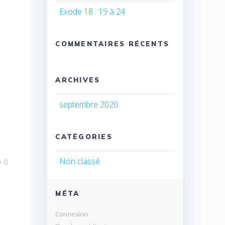
Exode 18 : 19 à 24
COMMENTAIRES RÉCENTS
ARCHIVES
septembre 2020
CATÉGORIES
Non classé
0
MÉTA
Connexion