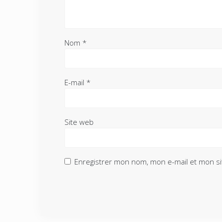
Nom
*
E-mail
*
Site web
Enregistrer mon nom, mon e-mail et mon si