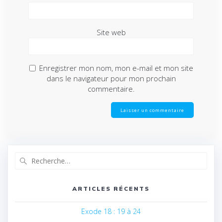
Site web
Enregistrer mon nom, mon e-mail et mon site
dans le navigateur pour mon prochain
commentaire.
Recherche
pour
:
ARTICLES RÉCENTS
Exode 18 : 19 à 24