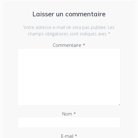
Laisser un commentaire
Votre adresse e-mail ne sera pas publiée.
Les
champs obligatoires sont indiqués avec
*
Commentaire
*
Nom
*
E-mail
*