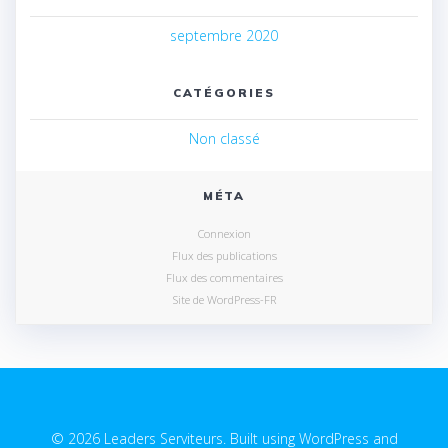
septembre 2020
CATÉGORIES
Non classé
MÉTA
Connexion
Flux des publications
Flux des commentaires
Site de WordPress-FR
© 2026 Leaders Serviteurs. Built using WordPress and