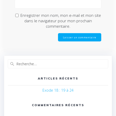
Enregistrer mon nom, mon e-mail et mon site
dans le navigateur pour mon prochain
commentaire.
Recherche
pour
:
ARTICLES RÉCENTS
Exode 18 : 19 à 24
COMMENTAIRES RÉCENTS