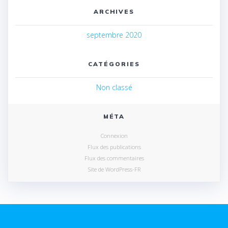
ARCHIVES
septembre 2020
CATÉGORIES
Non classé
MÉTA
Connexion
Flux des publications
Flux des commentaires
Site de WordPress-FR