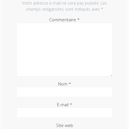
Votre adresse e-mail ne sera pas publiée.
Les
champs obligatoires sont indiqués avec
*
Commentaire
*
Nom
*
E-mail
*
Site web