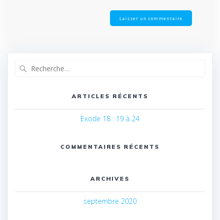
Recherche
pour
:
ARTICLES RÉCENTS
Exode 18 : 19 à 24
COMMENTAIRES RÉCENTS
ARCHIVES
septembre 2020