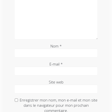
Nom
*
E-mail
*
Site web
Enregistrer mon nom, mon e-mail et mon site
dans le navigateur pour mon prochain
commentaire.